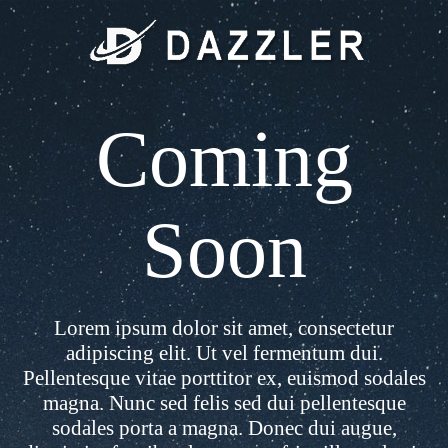
Coming
Soon
Lorem ipsum dolor sit amet, consectetur
adipiscing elit. Ut vel fermentum dui.
Pellentesque vitae porttitor ex, euismod sodales
magna. Nunc sed felis sed dui pellentesque
sodales porta a magna. Donec dui augue,