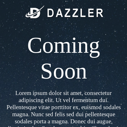
Coming
Soon
Lorem ipsum dolor sit amet, consectetur
adipiscing elit. Ut vel fermentum dui.
Pellentesque vitae porttitor ex, euismod sodales
magna. Nunc sed felis sed dui pellentesque
sodales porta a magna. Donec dui augue,