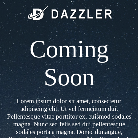
Coming
Soon
Lorem ipsum dolor sit amet, consectetur
adipiscing elit. Ut vel fermentum dui.
Pellentesque vitae porttitor ex, euismod sodales
magna. Nunc sed felis sed dui pellentesque
sodales porta a magna. Donec dui augue,