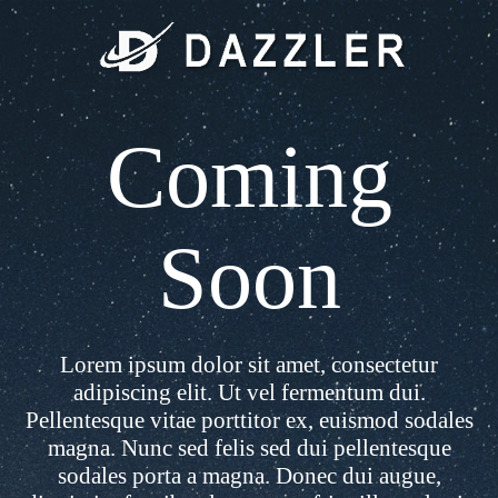
Coming
Soon
Lorem ipsum dolor sit amet, consectetur
adipiscing elit. Ut vel fermentum dui.
Pellentesque vitae porttitor ex, euismod sodales
magna. Nunc sed felis sed dui pellentesque
sodales porta a magna. Donec dui augue,